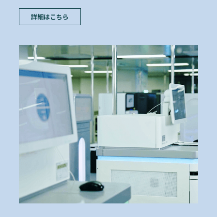
ンシングセンターでは、Pacific Biosciences,
Oxford Nanopore や Life Technologiesなど最適な
テクノロジーを選択します。
詳細はこちら