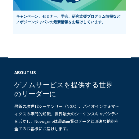
NEWS
キャンペーン、セミナー、学会、研究支援プログラム情報など
ノボジーンジャパンの最新情報をお届けしています。
ABOUT US
ゲノムサービスを提供する世界
のリーダーに
最新の次世代シーケンサー（NGS）、バイオインフォマテ