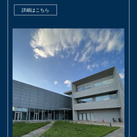
ィクスの専門的知識、世界最大のシーケンスキャパシティ
を活かし、Novogeneは最高品質のデータと迅速な納期を
全てのお客様にお届けします。
詳細はこちら