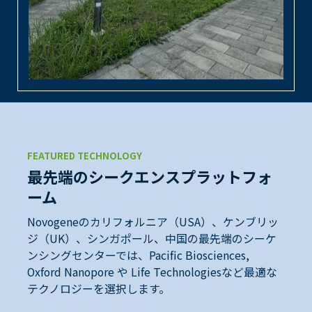
FEATURED TECHNOLOGY
最先端のシークエンスプラットフォ
ーム
Novogeneのカリフォルニア（USA）、ケンブリッ
ジ（UK）、シンガポール、中国の最先端のシーケ