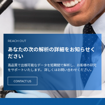
REACH OUT
あなたの次の解析の詳細をお知らせく
ださい
高品質で出版可能なデータを短期間で解析し、お客様の研究
をサポートいたします。 詳しくはお問い合わせください。
CONTACT US