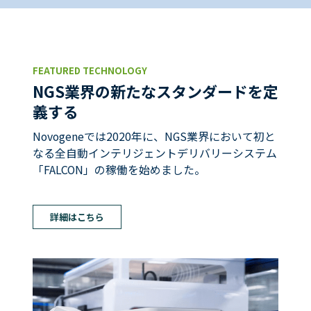
FEATURED TECHNOLOGY
NGS業界の新たなスタンダードを定
義する
Novogeneでは2020年に、NGS業界において初と
なる全自動インテリジェントデリバリーシステム
「FALCON」の稼働を始めました。
詳細はこちら