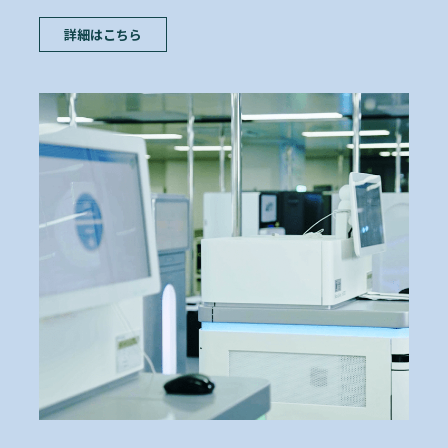
ンシングセンターでは、Pacific Biosciences,
Oxford Nanopore や Life Technologiesなど最適な
テクノロジーを選択します。
詳細はこちら