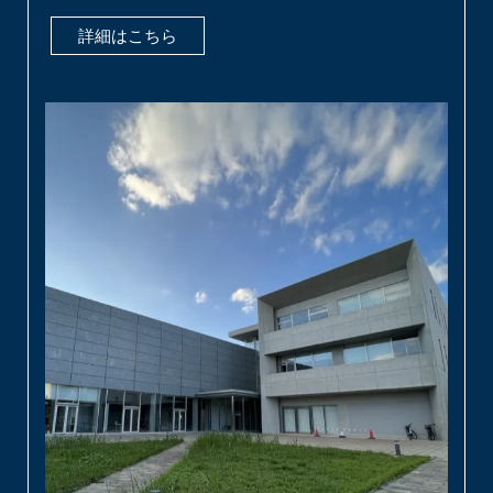
ィクスの専門的知識、世界最大のシーケンスキャパシティ
を活かし、Novogeneは最高品質のデータと迅速な納期を
全てのお客様にお届けします。
詳細はこちら