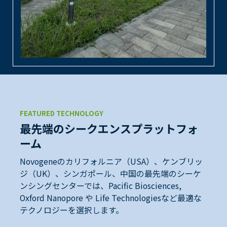
FEATURED TECHNOLOGY
最先端のシークエンスプラットフォ
ーム
Novogeneのカリフォルニア（USA）、ケンブリッ
ジ（UK）、シンガポール、中国の最先端のシーケ