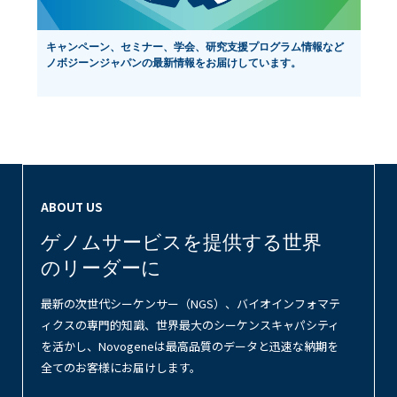
NEWS
キャンペーン、セミナー、学会、研究支援プログラム情報など
ノボジーンジャパンの最新情報をお届けしています。
ABOUT US
ゲノムサービスを提供する世界
のリーダーに
最新の次世代シーケンサー（NGS）、バイオインフォマテ