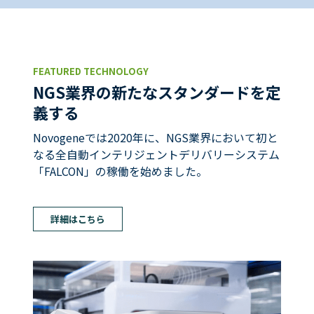
FEATURED TECHNOLOGY
NGS業界の新たなスタンダードを定
義する
Novogeneでは2020年に、NGS業界において初と
なる全自動インテリジェントデリバリーシステム
「FALCON」の稼働を始めました。
詳細はこちら