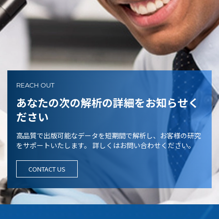
REACH OUT
あなたの次の解析の詳細をお知らせく
ださい
高品質で出版可能なデータを短期間で解析し、お客様の研究
をサポートいたします。 詳しくはお問い合わせください。
CONTACT US