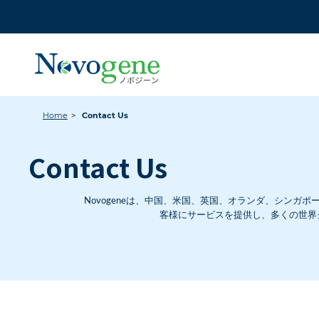
Home
Contact Us
Contact Us
Novogeneは、中国、米国、英国、オランダ、シンガ
客様にサービスを提供し、多くの世界