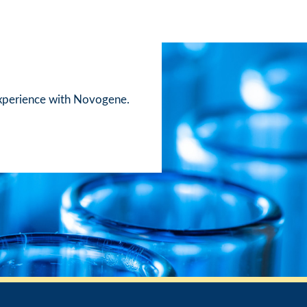
xperience with Novogene.