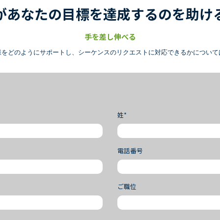
があなたの目標を達成するのを助け
手を差し伸べる
様をどのようにサポートし、シーケンスのリクエストに対応できるかについて
姓*
電話番号
ご職位