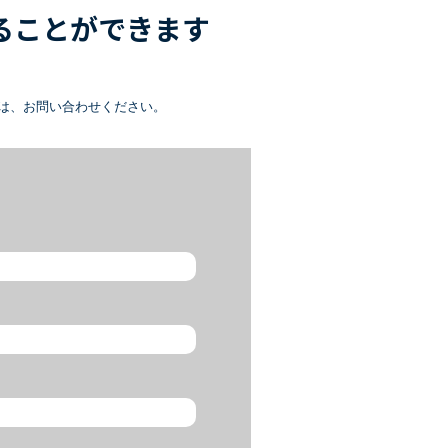
ることができます
は、お問い合わせください。