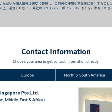
いただいた個人情報は適切に管理し、目的外の使用や第三者に提供すること
の上、送信ください。 弊社のプライバシーポリシーはこちらをご参照くださ
Contact Information
Choose your area to get contact information directly.
Europe
North & South America
ngapore Pte.Ltd.
ic, Middle-East & Africa)