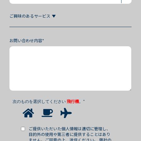
ご興味のあるサービス
お問い合わせ内容*
次のものを選択してください
飛行機
。
*
ご提供いただいた個人情報は適切に管理し、
目的外の使用や第三者に提供することはあり
ません。ご同意の上、送信ください。 弊社の