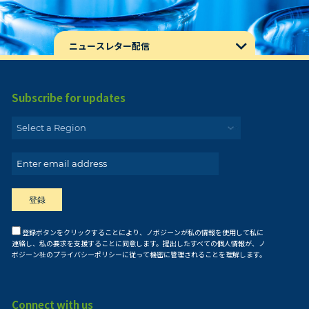
ニュースレター配信
Subscribe for updates
登録ボタンをクリックすることにより、ノボジーンが私の情報を使用して私に
連絡し、私の要求を支援することに同意します。提出したすべての個人情報が、ノ
ボジーン社のプライバシーポリシーに従って機密に管理されることを理解します。
Connect with us