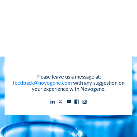
Please leave us a message at:
feedback@novogene.com
with any suggestion on
your experience with Novogene.