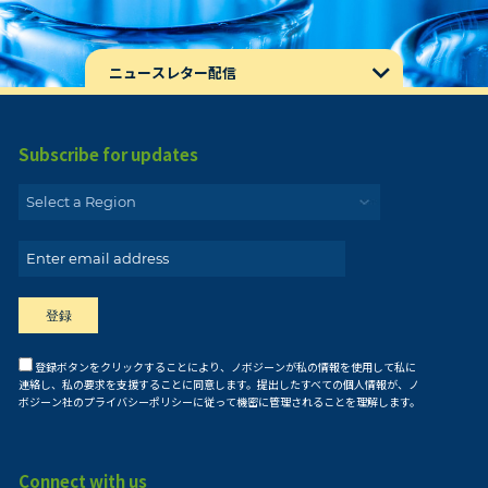
ニュースレター配信
Subscribe for updates
登録ボタンをクリックすることにより、ノボジーンが私の情報を使用して私に
連絡し、私の要求を支援することに同意します。提出したすべての個人情報が、ノ
ボジーン社のプライバシーポリシーに従って機密に管理されることを理解します。
Connect with us