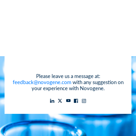
Please leave us a message at:
feedback@novogene.com
with any suggestion on
your experience with Novogene.