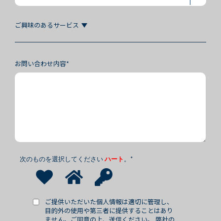
ご興味のあるサービス
お問い合わせ内容*
次のものを選択してください
ハート
。
*
ご提供いただいた個人情報は適切に管理し、
目的外の使用や第三者に提供することはあり
ません。ご同意の上、送信ください。 弊社の