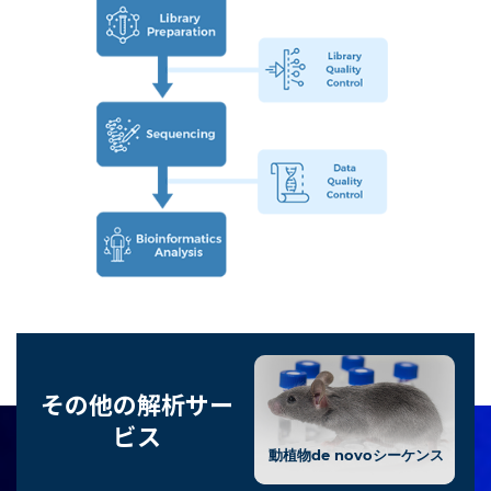
その他の解析サー
ビス
動植物de novoシーケンス