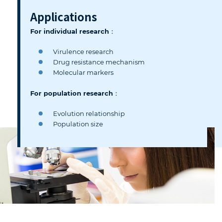
Applications
For individual research：
Virulence research
Drug resistance mechanism
Molecular markers
For population research：
Evolution relationship
Population size