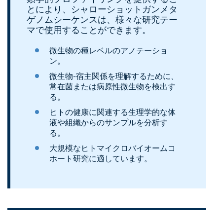
とにより、シャローショットガンメタ
ゲノムシーケンスは、様々な研究テー
マで使用することができます。
微生物の種レベルのアノテーショ
ン。
微生物-宿主関係を理解するために、
常在菌または病原性微生物を検出す
る。
ヒトの健康に関連する生理学的な体
液や組織からのサンプルを分析す
る。
大規模なヒトマイクロバイオームコ
ホート研究に適しています。