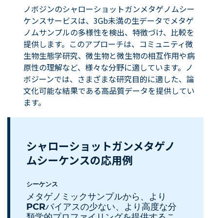
ノボジンのシャローショットガンメタゲノムシー
ケンスサービスは、3Gb未満の生データでメタゲ
ノムサンプルの多様性を検出、特徴づけ、比較を
提供します。このアプローチは、コミュニティ微
生物生態学研究、微生物と微生物の相互作用や病
原性の理解など、様々な分野に適しています。ノ
ボジーンでは、さまざまな研究目的に適した、論
文化可能な結果である高品質データを提供してい
ます。
シャローショットガンメタゲノ
ムシーケンスの応用例
シーケンス
メタゲノミックサンプルから、より
PCRバイアスの少ない、より高度な分
類学的プロファイリングを提供するこ