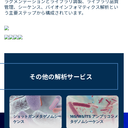
ラグメンテーションとライブラリ調製、ライブラリ品質
管理、シーケンス、バイオインフォマティクス解析とい
う主要ステップから構成されています。
その他の解析サービス
ショットガンメタゲノムシー
16S/18S/ITS アンプリコンメ
ケンス
タゲノムシーケンス