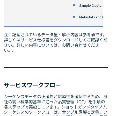
Sample Clustering
Metastats and LEfSe
注：記載されているデータ量・解析内容は参考値です。
詳しくはサービス仕様書をダウンロードしてご確認くだ
さい。詳しい内容については、お問い合わせくださ
い。
.
サービスワークフロー
シーケンスデータの正確性と信頼性を確保するため、当
社の高い科学的基準に沿った品質管理（QC）を手順の
各ステップで実施しています。ショットガンメタゲノム
シーケンスのワークフローは、サンプル調製と定量、フ